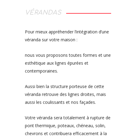
VÉRANDAS
Pour mieux appréhender l’intégration d’une
véranda sur votre maison :
nous vous proposons toutes formes et une
esthétique aux lignes épurées et
contemporaines.
Aussi bien la structure porteuse de cette
véranda retrouve des lignes droites, mais
aussi les coulissants et nos façades.
Votre véranda sera totalement à rupture de
pont thermique, poteaux, chéneau, solin,
chevrons et contribuera efficacement à la