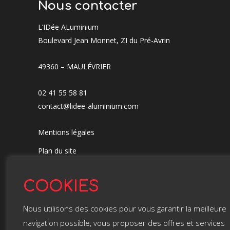
Nous contacter
L’IDée ALuminium
Boulevard Jean Monnet, ZI du Pré-Avrin
49360 – MAULÉVRIER
02 41 55 58 81
contact@lidee-aluminium.com
Mentions légales
Plan du site
Contact
COOKIES
Suivez-nous sur :
Nous utilisons des cookies pour vous garantir la meilleure
navigation possible, vous proposer des offres et services