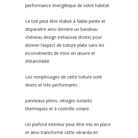
performance énergétique de votre habitat.
Le toit peut être réalisé à faible pente et
disparaitre ainsi derrière un bandeau
chéneau design (rehausse droite) pour
donner l’aspect de toiture plate sans les
inconvénients de mise en œuvre et
d’étanchéité.
Les remplissages de cette toiture sont
divers et très performants :
panneaux pleins, vitrages isolants
thermiques et à contrôle solaire.
Un plafond intérieur peut-être mis en place
et ainsi transformé cette véranda en