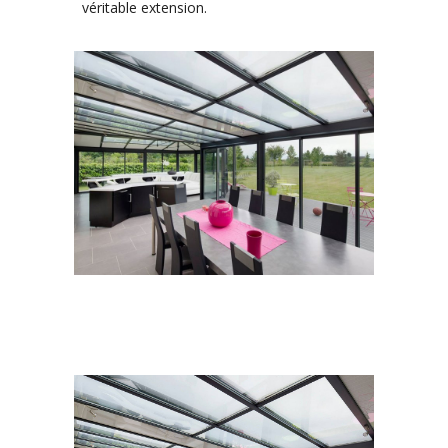
véritable extension.